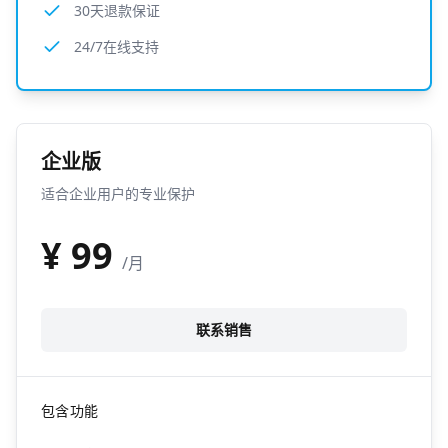
30天退款保证
24/7在线支持
企业版
适合企业用户的专业保护
¥
99
/月
联系销售
包含功能