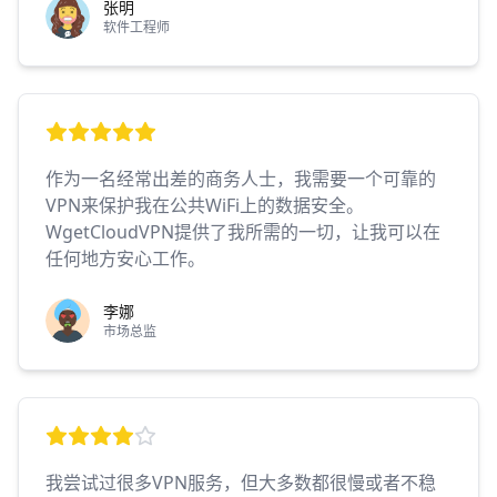
张明
软件工程师
作为一名经常出差的商务人士，我需要一个可靠的
VPN来保护我在公共WiFi上的数据安全。
WgetCloudVPN提供了我所需的一切，让我可以在
任何地方安心工作。
李娜
市场总监
我尝试过很多VPN服务，但大多数都很慢或者不稳