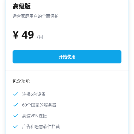
高级版
适合家庭用户的全面保护
¥
49
/月
开始使用
包含功能
连接5台设备
60个国家的服务器
高速VPN连接
广告和恶意软件拦截