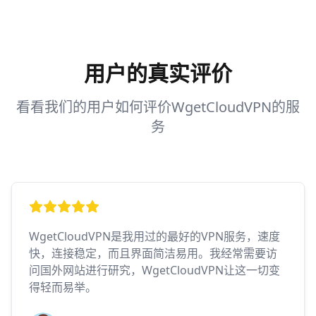
用户的真实评价
看看我们的用户如何评价WgetCloudVPN的服
务
WgetCloudVPN是我用过的最好的VPN服务，速度
快，连接稳定，而且界面简洁易用。我经常需要访
问国外网站进行研究，WgetCloudVPN让这一切变
得轻而易举。