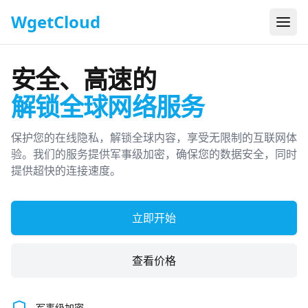
WgetCloud
打开
安全、高速的
解锁全球网络服务
保护您的在线隐私，解锁全球内容，享受无限制的互联网体
验。我们的服务提供军事级加密，确保您的数据安全，同时
提供超快的连接速度。
立即开始
查看价格
军事级加密