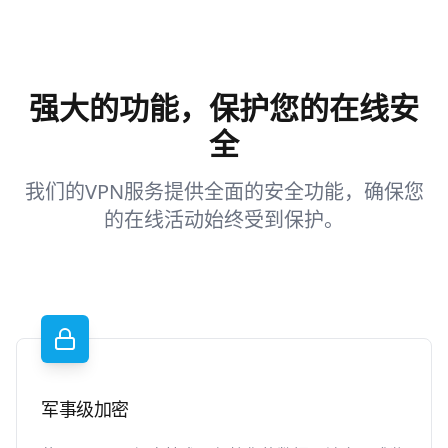
强大的功能，保护您的在线安
全
我们的VPN服务提供全面的安全功能，确保您
的在线活动始终受到保护。
军事级加密