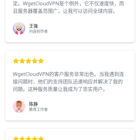
定。WgetCloudVPN是个例外，它不仅速度快，而
且服务器覆盖范围广，让我可以访问全球内容。
王强
内容创作者
WgetCloudVPN的客户服务非常出色。当我遇到连
接问题时，他们的支持团队迅速响应并解决了我的
问题。这种服务质量让我成为了忠实用户。
陈静
教育工作者