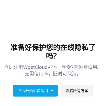
准备好保护您的在线隐私了
吗？
立即注册WgetCloudVPN，享受7天免费试用。
无需信用卡，随时可取消。
立即开始免费试用
查看所有方案