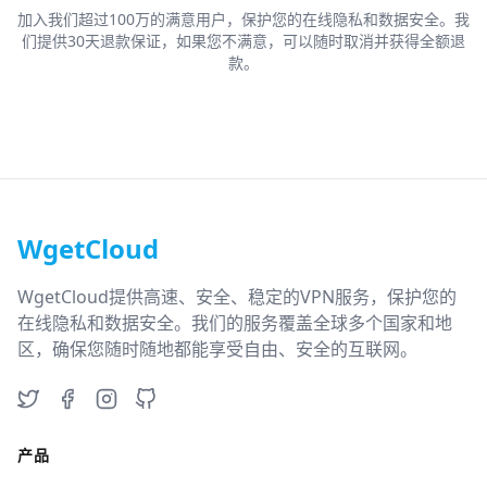
加入我们超过100万的满意用户，保护您的在线隐私和数据安全。我
们提供30天退款保证，如果您不满意，可以随时取消并获得全额退
款。
WgetCloud
WgetCloud提供高速、安全、稳定的VPN服务，保护您的
在线隐私和数据安全。我们的服务覆盖全球多个国家和地
区，确保您随时随地都能享受自由、安全的互联网。
Twitter
Facebook
Instagram
GitHub
产品