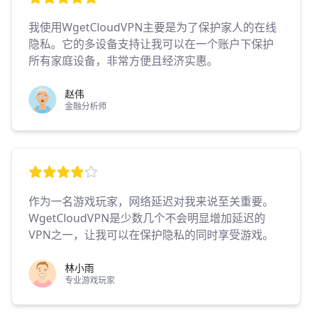
我使用WgetCloudVPN主要是为了保护家人的在线
隐私。它的多设备支持让我可以在一个账户下保护
所有家庭设备，非常方便且经济实惠。
赵伟
金融分析师
作为一名游戏玩家，网络延迟对我来说至关重要。
WgetCloudVPN是少数几个不会明显增加延迟的
VPN之一，让我可以在保护隐私的同时享受游戏。
林小雨
专业游戏玩家