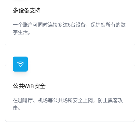
多设备支持
一个账户可同时连接多达6台设备，保护您所有的数
字生活。
公共WiFi安全
在咖啡厅、机场等公共场所安全上网，防止黑客攻
击。