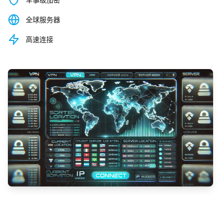
全球服务器
高速连接
观看演示