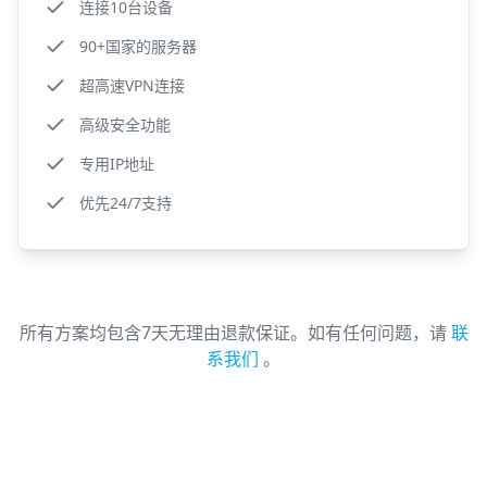
连接10台设备
90+国家的服务器
超高速VPN连接
高级安全功能
专用IP地址
优先24/7支持
所有方案均包含7天无理由退款保证。如有任何问题，请
联
系我们
。