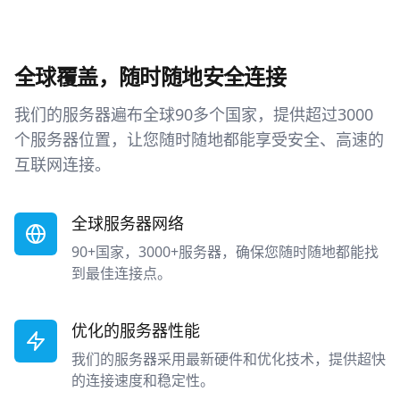
全球覆盖，随时随地安全连接
我们的服务器遍布全球90多个国家，提供超过3000
个服务器位置，让您随时随地都能享受安全、高速的
互联网连接。
全球服务器网络
90+国家，3000+服务器，确保您随时随地都能找
到最佳连接点。
优化的服务器性能
我们的服务器采用最新硬件和优化技术，提供超快
的连接速度和稳定性。