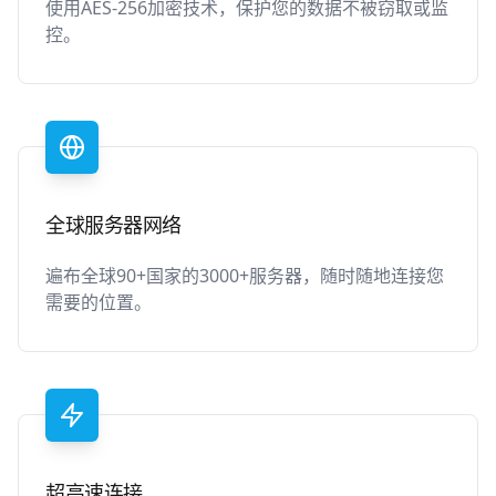
使用AES-256加密技术，保护您的数据不被窃取或监
控。
全球服务器网络
遍布全球90+国家的3000+服务器，随时随地连接您
需要的位置。
超高速连接