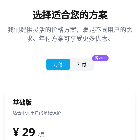
选择适合您的方案
我们提供灵活的价格方案，满足不同用户的需
求。年付方案可享受更多优惠。
省20%
月付
年付
基础版
适合个人用户的基础保护
¥
29
/月