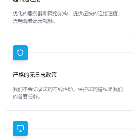
优化的服务器和网络架构，提供超快的连接速度，
流畅观看高清视频。
严格的无日志政策
我们不会记录您的在线活动，保护您的隐私是我们
的首要任务。