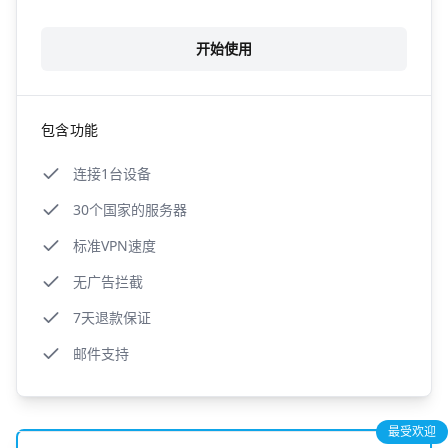
开始使用
包含功能
连接1台设备
30个国家的服务器
标准VPN速度
无广告拦截
7天退款保证
邮件支持
最受欢迎