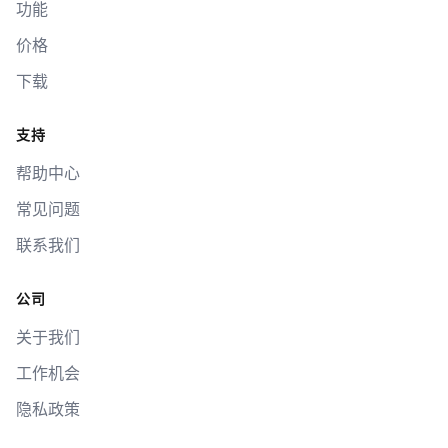
功能
价格
下载
支持
帮助中心
常见问题
联系我们
公司
关于我们
工作机会
隐私政策